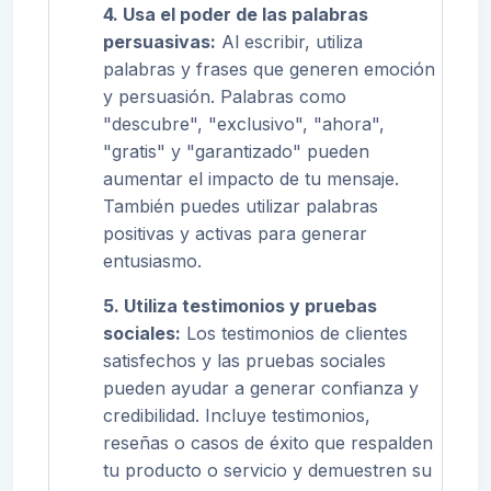
4
. Usa el poder de las palabras
persuasivas:
Al escribir, utiliza
palabras y frases que generen emoción
y persuasión. Palabras como
"descubre", "exclusivo", "ahora",
"gratis" y "garantizado" pueden
aumentar el impacto de tu mensaje.
También puedes utilizar palabras
positivas y activas para generar
entusiasmo.
5. Utiliza testimonios y pruebas
sociales:
Los testimonios de clientes
satisfechos y las pruebas sociales
pueden ayudar a generar confianza y
credibilidad. Incluye testimonios,
reseñas o casos de éxito que respalden
tu producto o servicio y demuestren su