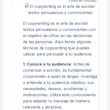
Todo el mundo
El copywriting es el arte de escribir
textos persuasivos y convincentes con
el objetivo de influir en las decisiones
de las personas. Aquí tienes algunas
técnicas de copywriting que puedes
utilizar para persuadir a tu audiencia:
1. Conoce a tu audiencia:
Antes de
comenzar a escribir, es fundamental
comprender a quién te diriges. Investiga
y entiende a tu audiencia objetivo, sus
necesidades, deseos, problemas y
motivaciones. Utiliza este conocimiento
para adaptar tu mensaje de manera
relevante y atractiva.