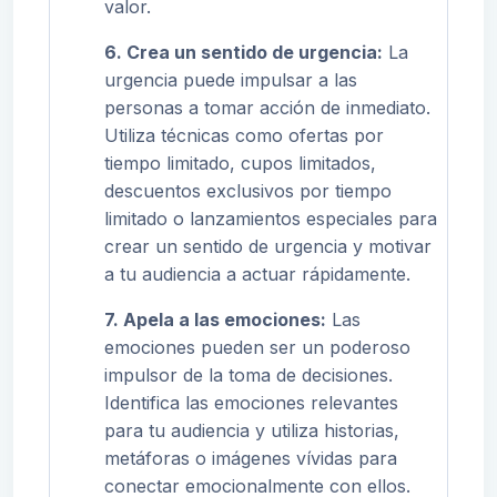
valor.
6. Crea un sentido de urgencia:
La
urgencia puede impulsar a las
personas a tomar acción de inmediato.
Utiliza técnicas como ofertas por
tiempo limitado, cupos limitados,
descuentos exclusivos por tiempo
limitado o lanzamientos especiales para
crear un sentido de urgencia y motivar
a tu audiencia a actuar rápidamente.
7. Apela a las emociones:
Las
emociones pueden ser un poderoso
impulsor de la toma de decisiones.
Identifica las emociones relevantes
para tu audiencia y utiliza historias,
metáforas o imágenes vívidas para
conectar emocionalmente con ellos.