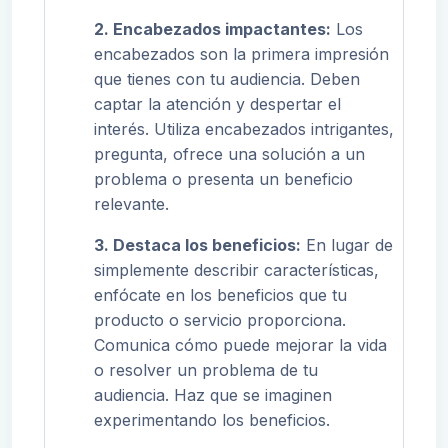
2. Encabezados impactantes:
Los
encabezados son la primera impresión
que tienes con tu audiencia. Deben
captar la atención y despertar el
interés. Utiliza encabezados intrigantes,
pregunta, ofrece una solución a un
problema o presenta un beneficio
relevante.
3. Destaca los beneficios:
En lugar de
simplemente describir características,
enfócate en los beneficios que tu
producto o servicio proporciona.
Comunica cómo puede mejorar la vida
o resolver un problema de tu
audiencia. Haz que se imaginen
experimentando los beneficios.