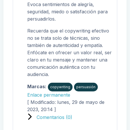
Evoca sentimientos de alegría,
seguridad, miedo o satisfacción para
persuadirlos.
Recuerda que el copywriting efectivo
no se trata solo de técnicas, sino
también de autenticidad y empatía.
Enfócate en ofrecer un valor real, ser
claro en tu mensaje y mantener una
comunicación auténtica con tu
audiencia.
Marcas:
copywriting
persuasión
Enlace permanente
[ Modificado: lunes, 29 de mayo de
2023, 20:14 ]
Comentarios (
0
)