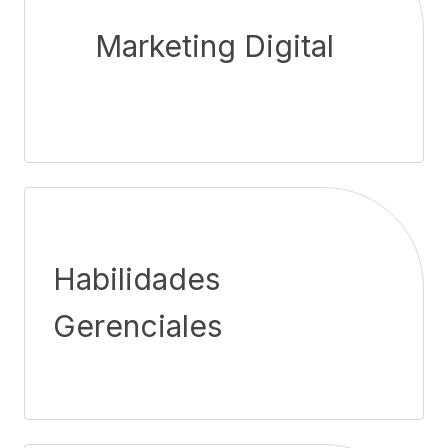
Marketing Digital
Habilidades
Gerenciales