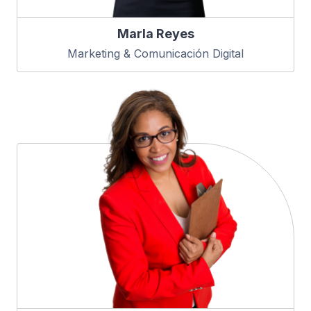
Marla Reyes
Marketing & Comunicación Digital