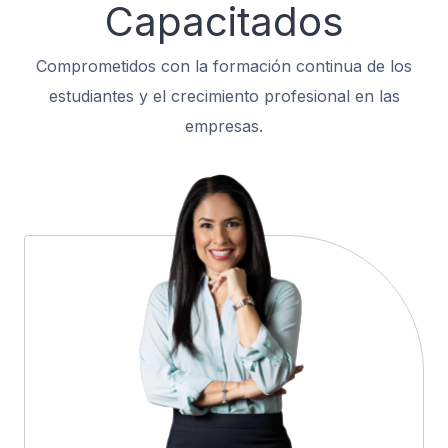
Capacitados
Comprometidos con la formación continua de los
estudiantes y el crecimiento profesional en las
empresas.