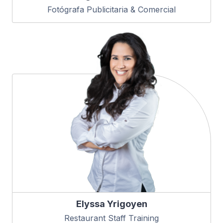
Fotógrafa Publicitaria & Comercial
Elyssa Yrigoyen
Restaurant Staff Training