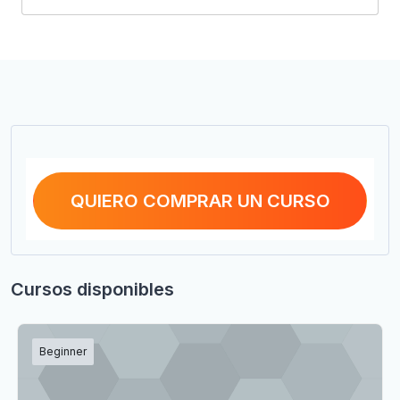
QUIERO COMPRAR UN CURSO
Cursos disponibles
Beginner