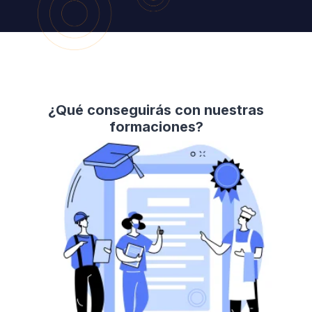
¿Qué conseguirás con nuestras
formaciones?