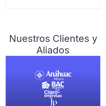
Nuestros Clientes y
Aliados