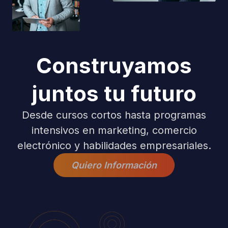
Construyamos
juntos tu futuro
Desde cursos cortos hasta programas
intensivos en marketing, comercio
electrónico y habilidades empresariales.
Quiero Información