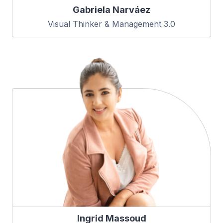
Gabriela Narváez
Visual Thinker & Management 3.0
Ingrid Massoud