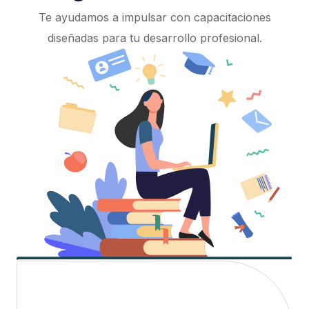
Te ayudamos a impulsar con capacitaciones
diseñadas para tu desarrollo profesional.