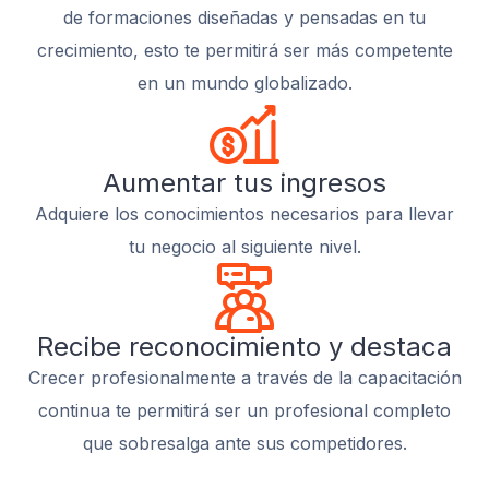
de formaciones diseñadas y pensadas en tu
crecimiento, esto te permitirá ser más competente
en un mundo globalizado.
Aumentar tus ingresos
Adquiere los conocimientos necesarios para llevar
tu negocio al siguiente nivel.
Recibe reconocimiento y destaca
Crecer profesionalmente a través de la capacitación
continua te permitirá ser un profesional completo
que sobresalga ante sus competidores.