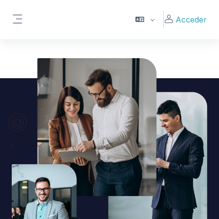
Salta al contenido principal
Acceder
Panel lateral