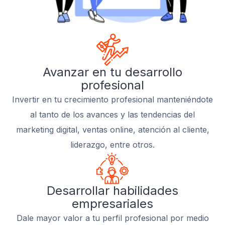
Avanzar en tu desarrollo
profesional
Invertir en tu crecimiento profesional manteniéndote
al tanto de los avances y las tendencias del
marketing digital, ventas online, atención al cliente,
liderazgo, entre otros.
Desarrollar habilidades
empresariales
Dale mayor valor a tu perfil profesional por medio