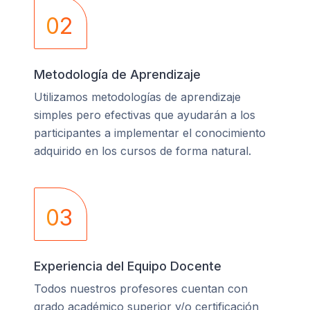
02
Metodología de Aprendizaje
Utilizamos metodologías de aprendizaje
simples pero efectivas que ayudarán a los
participantes a implementar el conocimiento
adquirido en los cursos de forma natural.
03
Experiencia del Equipo Docente
Todos nuestros profesores cuentan con
grado académico superior y/o certificación