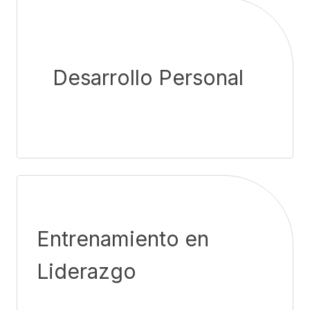
Desarrollo Personal
Entrenamiento en
Liderazgo