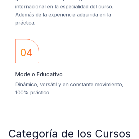
internacional en la especialidad del curso.
Además de la experiencia adquirida en la
práctica.
04
Modelo Educativo
Dinámico, versátil y en constante movimiento,
100% práctico.
Categoría de los Cursos