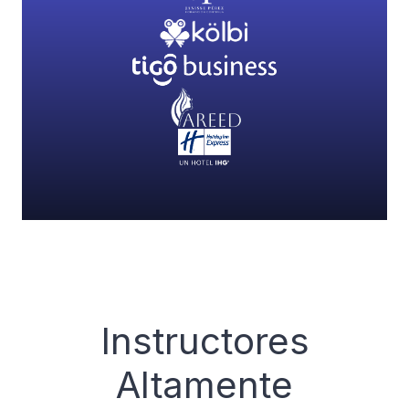
Instructores
Altamente