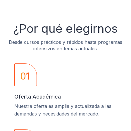
¿Por qué elegirnos
Desde cursos prácticos y rápidos hasta programas
intensivos en temas actuales.
01
Oferta Académica
Nuestra oferta es amplia y actualizada a las
demandas y necesidades del mercado.